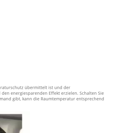
turschutz übermittelt ist und der
den energiesparenden Effekt erzielen. Schalten Sie
niemand gibt, kann die Raumtemperatur entsprechend