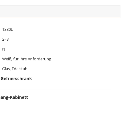
1380L
2~8
N
Weiß, für Ihre Anforderung
Glas, Edelstahl
Gefrierschrank
ang-Kabinett