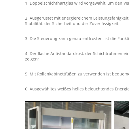
1. Doppelschichthartglas wird vorgewählt, um den Ve
2. Ausgerüstet mit energiereichem Leistungsfähigkei
Stabilität, der Sicherheit und der Zuverlässigkeit;
3. Die Steuerung kann genau entfrosten, ist die Funkt
4. Der flache Antistandardrost, der Schichtrahmen ei
zeigen;
5. Mit Rollenkabinettfüßen zu verwenden ist bequem
6. Ausgewähltes weißes helles beleuchtendes Energie