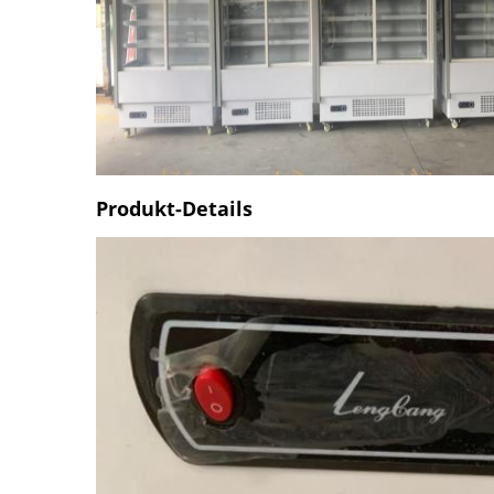
Produkt-Details