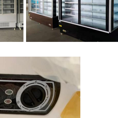
EINREICHUNGEN