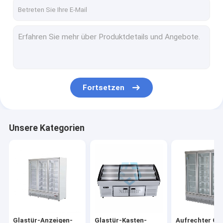
Fortsetzen
Unsere Kategorien
Glastür-Anzeigen-
Glastür-Kasten-
Aufrechter Gl