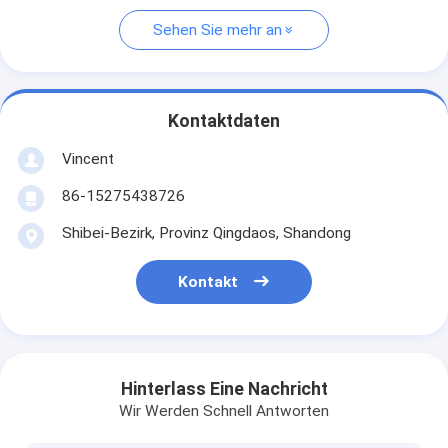
Sehen Sie mehr an
Kontaktdaten
Vincent
86-15275438726
Shibei-Bezirk, Provinz Qingdaos, Shandong
Kontakt
Hinterlass Eine Nachricht
Wir Werden Schnell Antworten