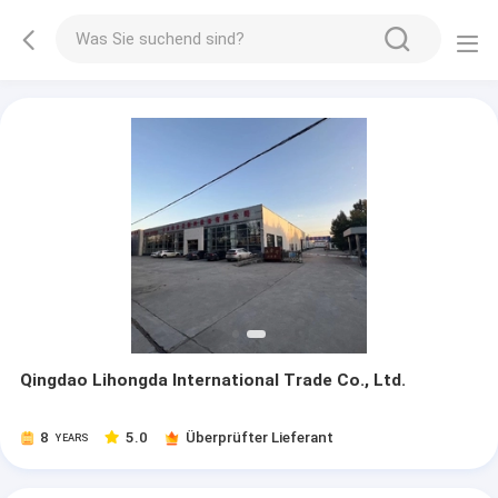
Qingdao Lihongda International Trade Co., Ltd.
8
5.0
Überprüfter Lieferant
YEARS