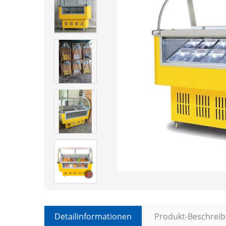
Detailinformationen
Produkt-Beschrei