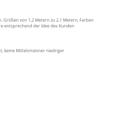
Größen von 1,2 Metern zu 2,1 Metern, Farben
nere entsprechend der Idee des Kunden
t, keine Mittelsmänner niedriger