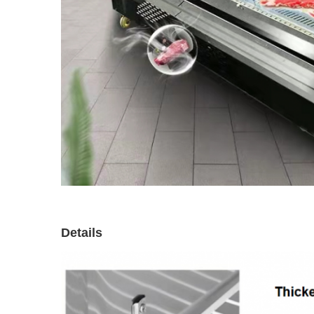
Details