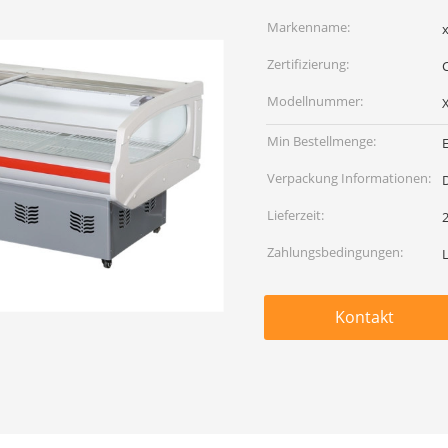
Markenname:
x
Zertifizierung:
Modellnummer:
Min Bestellmenge:
E
Verpackung Informationen:
Lieferzeit:
Zahlungsbedingungen:
L
Kontakt