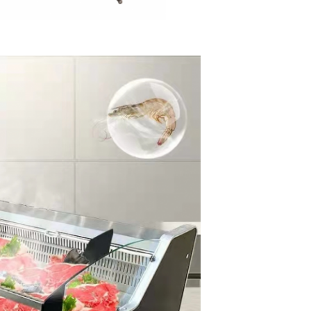
EINREICHUNGEN